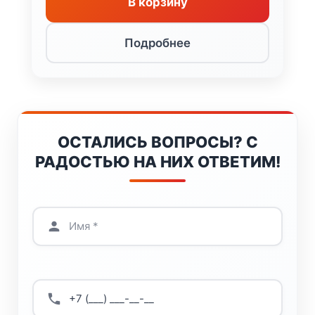
В корзину
Подробнее
ОСТАЛИСЬ ВОПРОСЫ? С
РАДОСТЬЮ НА НИХ ОТВЕТИМ!