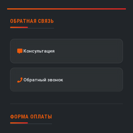
ОБРАТНАЯ СВЯЗЬ
Консультация
Обратный звонок
ФОРМА ОПЛАТЫ