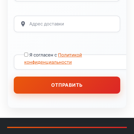
Я согласен с
Политикой
конфиденциальности