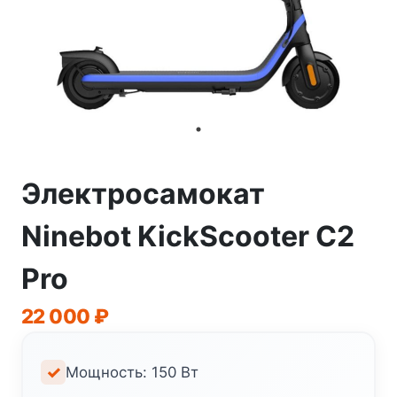
Электросамокат
Ninebot KickScooter C2
Pro
22 000
₽
Мощность: 150 Вт