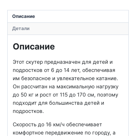
KickScooter
C2
Описание
Pro
Детали
Описание
Этот скутер предназначен для детей и
подростков от 6 до 14 лет, обеспечивая
им безопасное и увлекательное катание.
Он рассчитан на максимальную нагрузку
до 50 кг и рост от 115 до 170 см, поэтому
подходит для большинства детей и
подростков.
Скорость до 16 км/ч обеспечивает
комфортное передвижение по городу, а