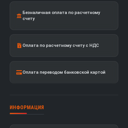
Безналичная оплата по расчетному
счету
Оплата по расчетному счету с НДС
Оплата переводом банковской картой
ИНФОРМАЦИЯ