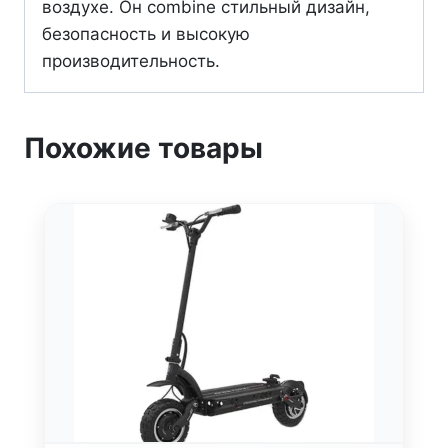
воздухе. Он combine стильный дизайн,
безопасность и высокую
производительность.
Похожие товары