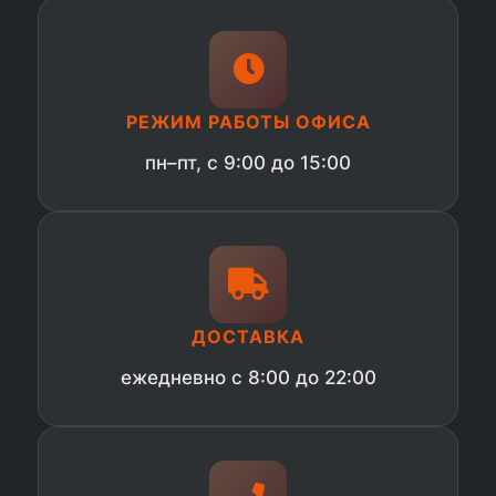
РЕЖИМ РАБОТЫ ОФИСА
пн–пт, с 9:00 до 15:00
ДОСТАВКА
ежедневно с 8:00 до 22:00