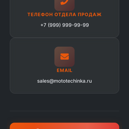
ТЕЛЕФОН ОТДЕЛА ПРОДАЖ
+7 (999) 999-99-99
EMAIL
sales@mototechinka.ru