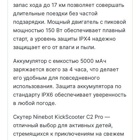
запас хода до 17 км позволяет совершать
длительные поездки без частой
подзарядки. Мощный двигатель с пиковой
мощностью 150 Вт обеспечивает плавный
старт, а уровень защиты IPX4 надежно
защищает его от влаги и пыли.
Аккумулятор с емкостью 5000 мАч
заряжается всего за 4 часа, что делает
его удобным для повседневного
использования. Защита аккумулятора по
стандарту IPX6 обеспечивает уверенность
в любой погоде.
Скутер Ninebot KickScooter C2 Pro —
отличный выбор для активных детей,
стремящихся к приключениям на свежем