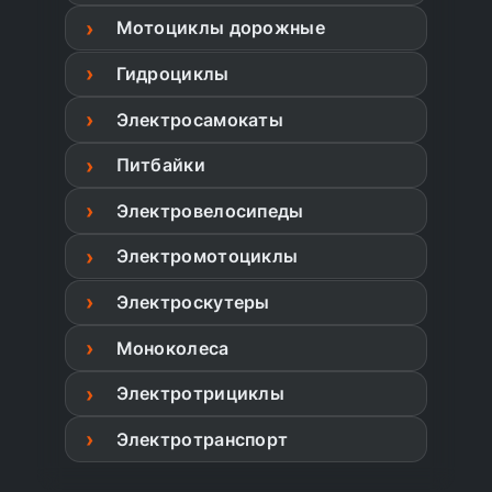
Мотоциклы дорожные
Гидроциклы
Электросамокаты
Питбайки
Электровелосипеды
Электромотоциклы
Электроскутеры
Моноколеса
Электротрициклы
Электротранспорт