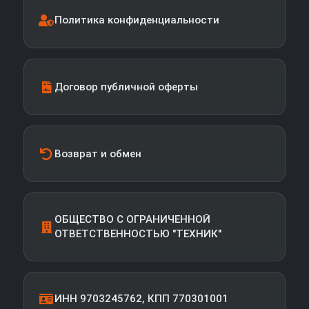
Политика конфиденциальности
Договор публичной оферты
Возврат и обмен
ОБЩЕСТВО С ОГРАНИЧЕННОЙ
ОТВЕТСТВЕННОСТЬЮ "ТЕХНИК"
ИНН 9703245762, КПП 770301001