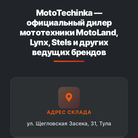
MotoTechinka —
официальный дилер
мототехники MotoLand,
Lynx, Stels и других
ведущих брендов
АДРЕС СКЛАДА
ул. Щегловская Засека, 31, Тула