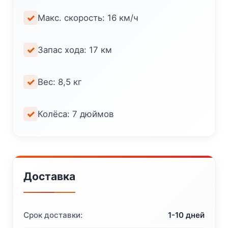
Макс. скорость: 16 км/ч
Запас хода: 17 км
Вес: 8,5 кг
Колёса: 7 дюймов
Доставка
Срок доставки:
1-10 дней