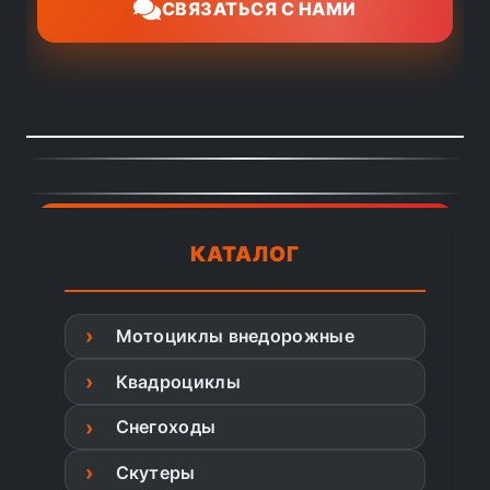
СВЯЗАТЬСЯ С НАМИ
КАТАЛОГ
Мотоциклы внедорожные
Квадроциклы
Снегоходы
Скутеры