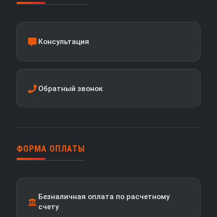
Консультация
Обратный звонок
ФОРМА ОПЛАТЫ
Безналичная оплата по расчетному
счету