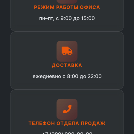
РЕЖИМ РАБОТЫ ОФИСА
пн–пт, с 9:00 до 15:00
ДОСТАВКА
ежедневно с 8:00 до 22:00
ТЕЛЕФОН ОТДЕЛА ПРОДАЖ