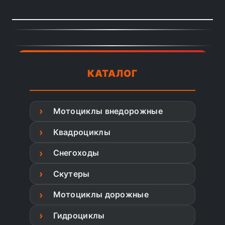
КАТАЛОГ
Мотоциклы внедорожные
Квадроциклы
Снегоходы
Скутеры
Мотоциклы дорожные
Гидроциклы