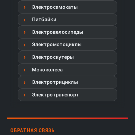
Электросамокаты
Питбайки
Электровелосипеды
Электромотоциклы
Электроскутеры
Моноколеса
Электротрициклы
Электротранспорт
ОБРАТНАЯ СВЯЗЬ