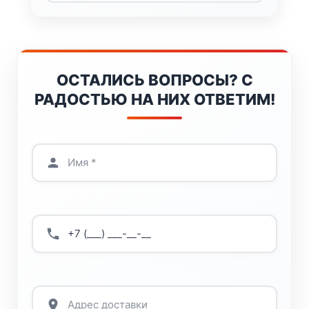
ОСТАЛИСЬ ВОПРОСЫ? С
РАДОСТЬЮ НА НИХ ОТВЕТИМ!