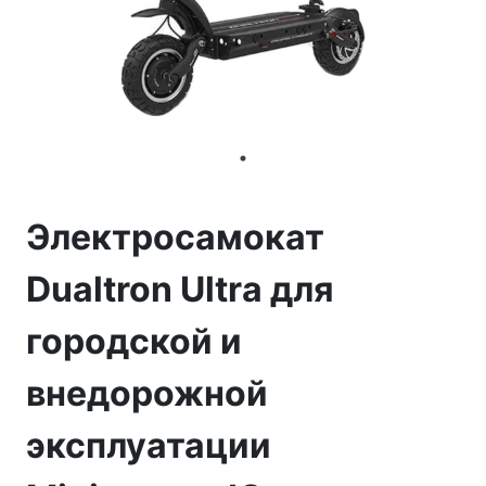
Электросамокат
Dualtron Ultra для
городской и
внедорожной
эксплуатации