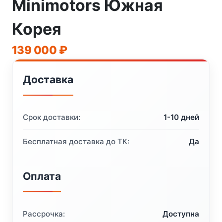
Minimotors Южная
Корея
139 000
₽
Доставка
Срок доставки:
1-10 дней
Бесплатная доставка до ТК:
Да
Оплата
Рассрочка:
Доступна