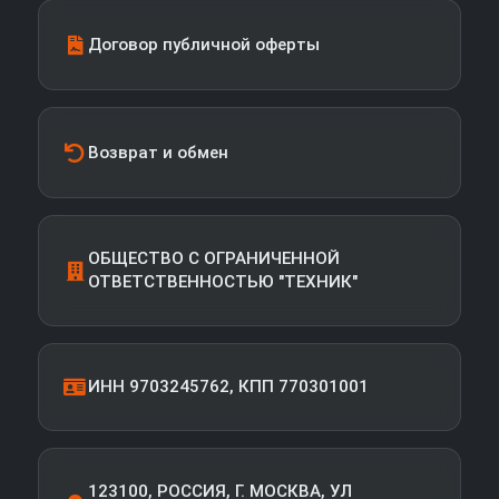
Договор публичной оферты
Возврат и обмен
ОБЩЕСТВО С ОГРАНИЧЕННОЙ
ОТВЕТСТВЕННОСТЬЮ "ТЕХНИК"
ИНН 9703245762, КПП 770301001
123100, РОССИЯ, Г. МОСКВА, УЛ