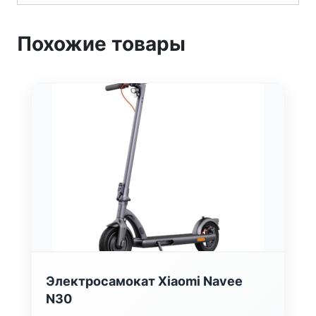
Похожие товары
Электросамокат Xiaomi Navee
N30