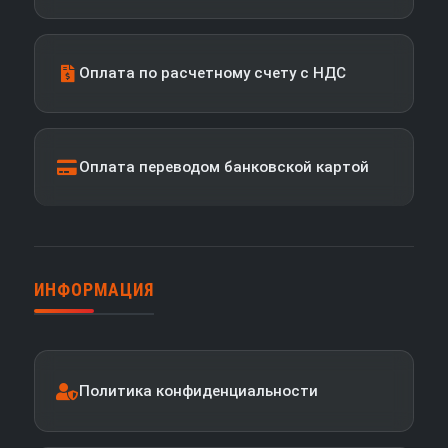
Оплата по расчетному счету с НДС
Оплата переводом банковской картой
ИНФОРМАЦИЯ
Политика конфиденциальности