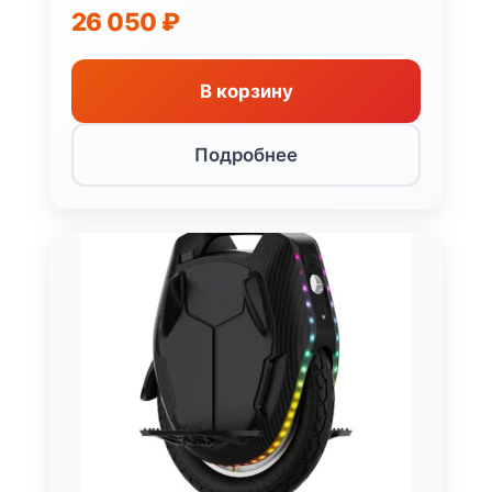
26 050
₽
В корзину
Подробнее