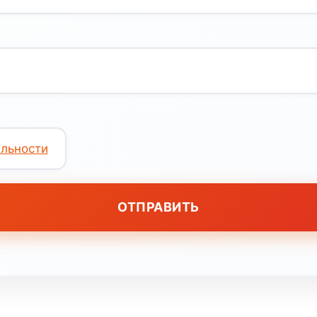
льности