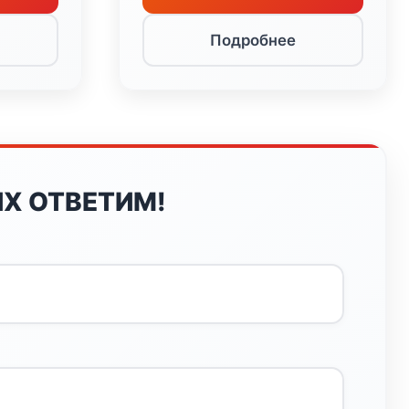
Подробнее
Х ОТВЕТИМ!