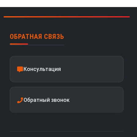
ОБРАТНАЯ СВЯЗЬ
Консультация
Обратный звонок