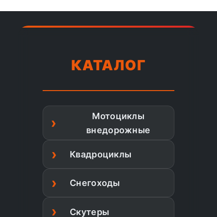
КАТАЛОГ
Мотоциклы
внедорожные
Квадроциклы
Снегоходы
Скутеры