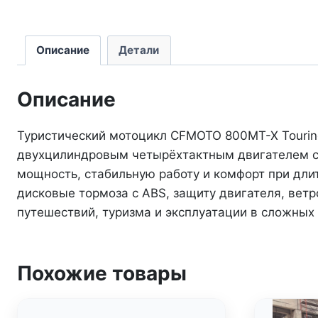
Описание
Детали
Описание
Туристический мотоцикл CFMOTO 800MT-X Tourin
двухцилиндровым четырёхтактным двигателем с
мощность, стабильную работу и комфорт при дли
дисковые тормоза с ABS, защиту двигателя, вет
путешествий, туризма и эксплуатации в сложных
Похожие товары