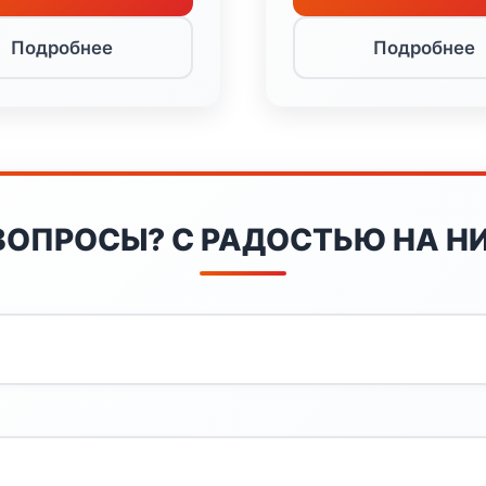
Подробнее
Подробнее
ВОПРОСЫ? С РАДОСТЬЮ НА НИ