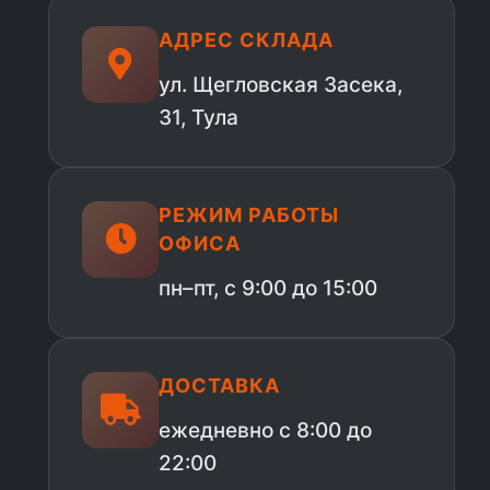
АДРЕС СКЛАДА
ул. Щегловская Засека,
31, Тула
РЕЖИМ РАБОТЫ
ОФИСА
пн–пт, с 9:00 до 15:00
ДОСТАВКА
ежедневно с 8:00 до
22:00