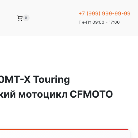
+7 (999) 999-99-99
0
Пн-Пт 09:00 - 17:00
MT-X Touring
кий мотоцикл CFMOTO