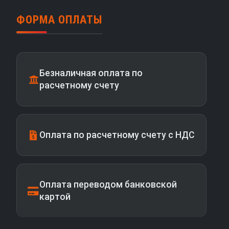
ФОРМА ОПЛАТЫ
Безналичная оплата по
расчетному счету
Оплата по расчетному счету с НДС
Оплата переводом банковской
картой