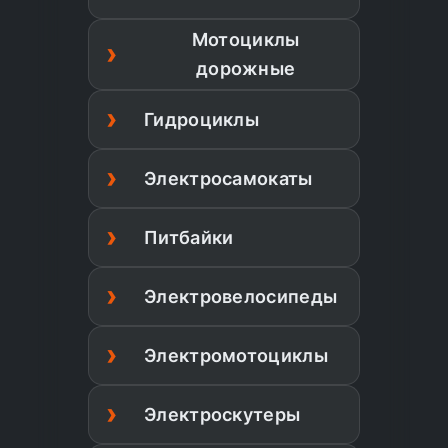
Мотоциклы
дорожные
Гидроциклы
Электросамокаты
Питбайки
Электровелосипеды
Электромотоциклы
Электроскутеры