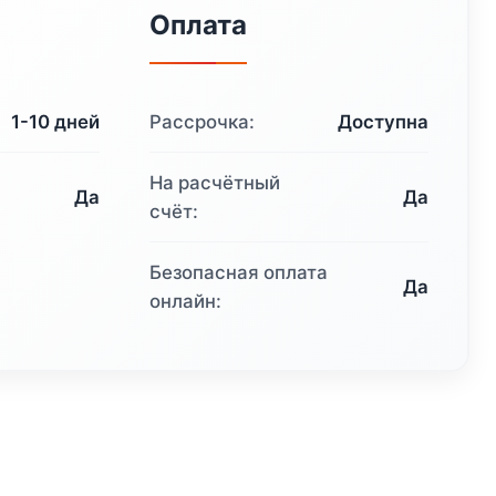
Оплата
1-10 дней
Рассрочка:
Доступна
На расчётный
Да
Да
счёт:
Безопасная оплата
Да
онлайн: