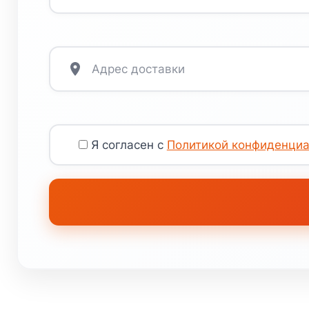
Я согласен с
Политикой конфиденциа