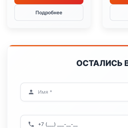
Подробнее
ОСТАЛИСЬ 